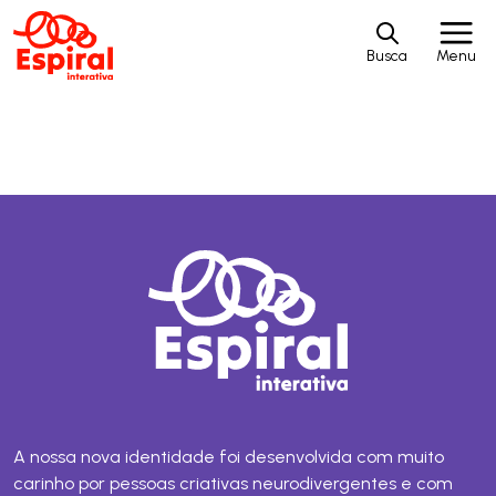
Busca
Menu
A nossa nova identidade foi desenvolvida com muito
carinho por pessoas criativas neurodivergentes e com