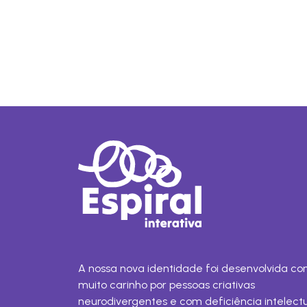
A nossa nova identidade foi desenvolvida c
muito carinho por pessoas criativas
neurodivergentes e com deficiência intelect