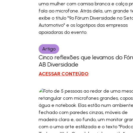
Artigo
Cinco reflexões que levamos do Fó
AB Diversidade
ACESSAR CONTEÚDO