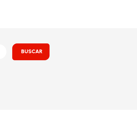
BUSCAR