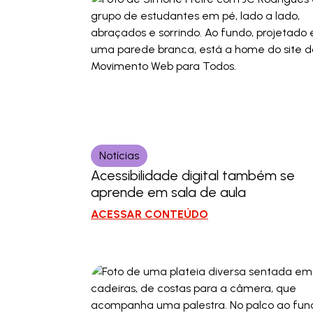
Notícias
Acessibilidade digital também se
aprende em sala de aula
ACESSAR CONTEÚDO