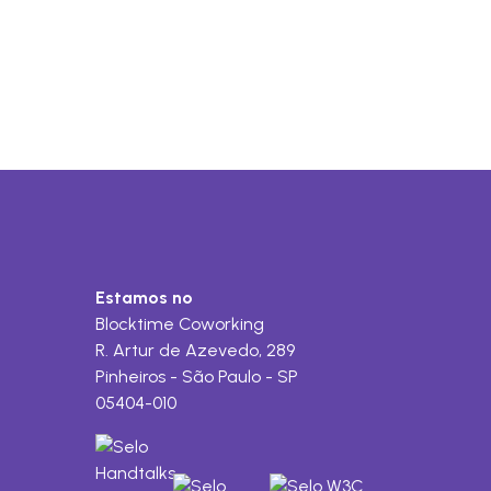
Estamos no
Blocktime Coworking
R. Artur de Azevedo, 289
Pinheiros - São Paulo - SP
05404-010