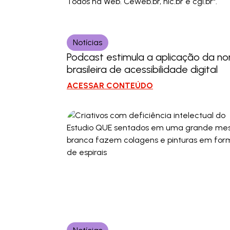
Notícias
Podcast estimula a aplicação da n
brasileira de acessibilidade digital
ACESSAR CONTEÚDO