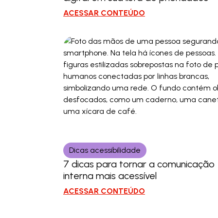
ACESSAR CONTEÚDO
Dicas acessibilidade
7 dicas para tornar a comunicação
interna mais acessível
ACESSAR CONTEÚDO