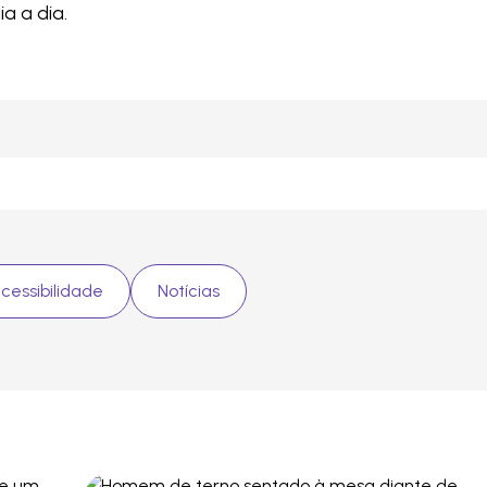
a a dia.
cessibilidade
Notícias