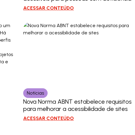
ACESSAR CONTEÚDO
Notícias
Nova Norma ABNT estabelece requisitos
para melhorar a acessibilidade de sites
ACESSAR CONTEÚDO