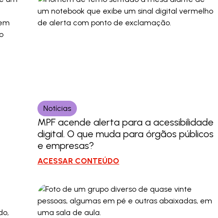
Notícias
MPF acende alerta para a acessibilidade
digital. O que muda para órgãos públicos
e empresas?
ACESSAR CONTEÚDO