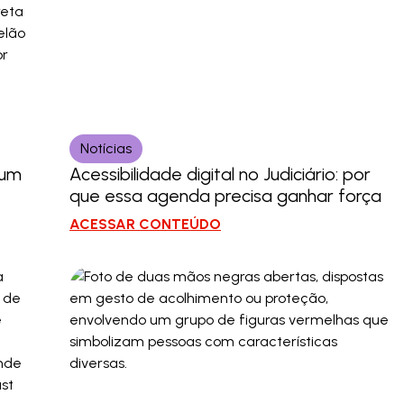
Notícias
rum
Acessibilidade digital no Judiciário: por
que essa agenda precisa ganhar força
ACESSAR CONTEÚDO