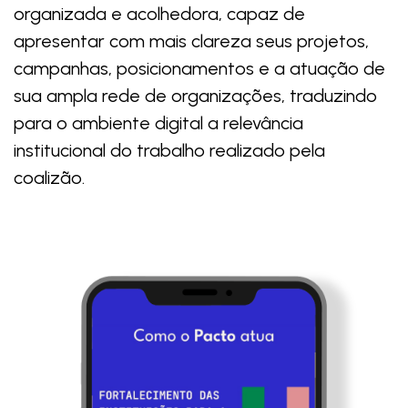
organizada e acolhedora, capaz de
apresentar com mais clareza seus projetos,
campanhas, posicionamentos e a atuação de
sua ampla rede de organizações, traduzindo
para o ambiente digital a relevância
institucional do trabalho realizado pela
coalizão.