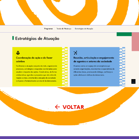
VOLTAR