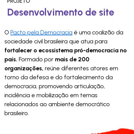
PROJETO
Desenvolvimento de site
O
Pacto pela Democracia
é uma coalizão da
sociedade civil brasileira que atua para
fortalecer o ecossistema pró-democracia no
país.
Formado por
mais de 200
organizações,
reúne diferentes atores em
torno da defesa e do fortalecimento da
democracia, promovendo articulação,
incidência e mobilização em temas
relacionados ao ambiente democrático
brasileiro.