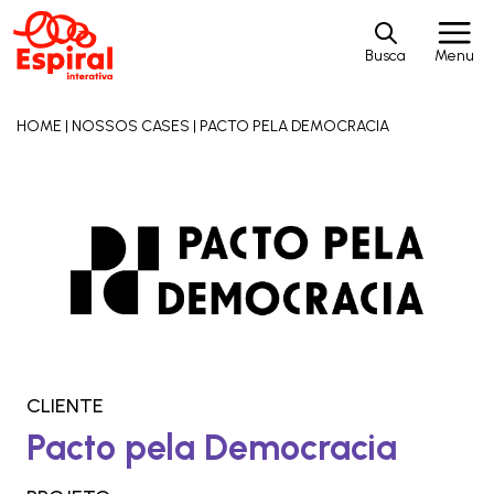
Busca
Menu
HOME
|
NOSSOS CASES
|
PACTO PELA DEMOCRACIA
CLIENTE
Pacto pela Democracia