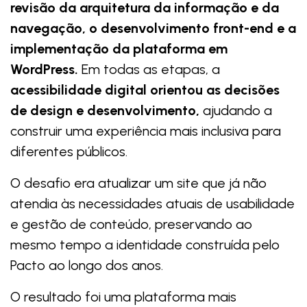
revisão da arquitetura da informação e da
navegação, o desenvolvimento front-end e a
implementação da plataforma em
WordPress.
Em todas as etapas, a
acessibilidade digital orientou as decisões
de design e desenvolvimento,
ajudando a
construir uma experiência mais inclusiva para
diferentes públicos.
O desafio era atualizar um site que já não
atendia às necessidades atuais de usabilidade
e gestão de conteúdo, preservando ao
mesmo tempo a identidade construída pelo
Pacto ao longo dos anos.
O resultado foi uma plataforma mais