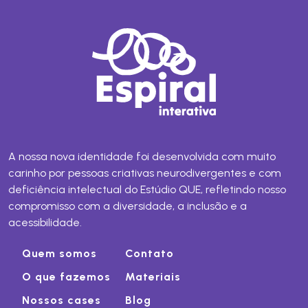
A nossa nova identidade foi desenvolvida com muito
carinho por pessoas criativas neurodivergentes e com
deficiência intelectual do Estúdio QUE, refletindo nosso
compromisso com a diversidade, a inclusão e a
acessibilidade.
Quem somos
Contato
O que fazemos
Materiais
Nossos cases
Blog