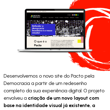
Desenvolvemos o novo site do Pacto pela
Democracia a partir de um redesenho
completo da sua experiência digital. O projeto
envolveu a
criação de um novo layout com
base na identidade visual já existente, a