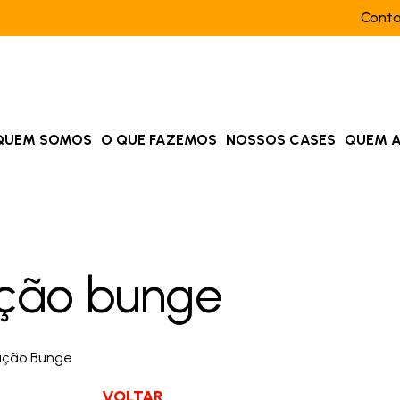
Cont
QUEM SOMOS
O QUE FAZEMOS
NOSSOS CASES
QUEM 
ção bunge
VOLTAR