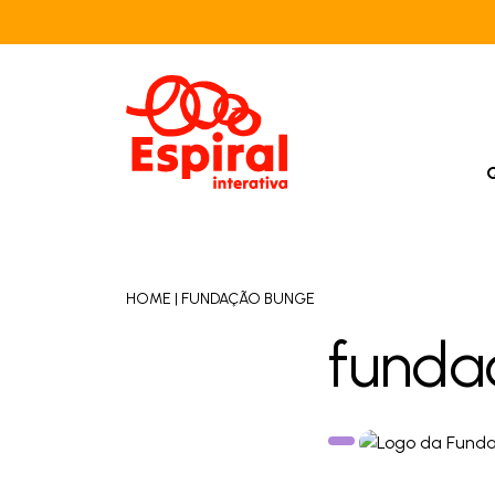
HOME
|
FUNDAÇÃO BUNGE
funda