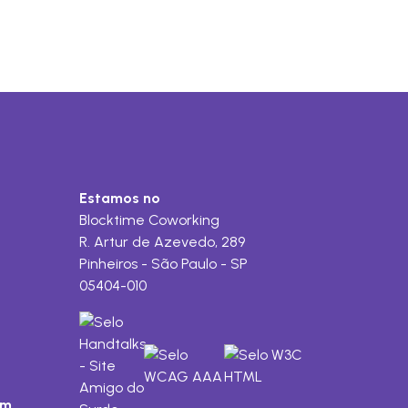
Estamos no
Blocktime Coworking
R. Artur de Azevedo, 289
Pinheiros - São Paulo - SP
05404-010