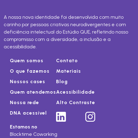
A nossa nova identidade foi desenvolvida com muito
carinho por pessoas criativas neurodivergentes e com
deficiência intelectual do Estúdio QUE, refletindo nosso
compromisso com a diversidade, a inclusão e a
acessibilidade.
Quem somos
Contato
O que fazemos
Materiais
Nossos cases
Blog
Quem atendemos
Acessibilidade
Nossa rede
Alto Contraste
DNA acessível
Estamos no
Blocktime Coworking