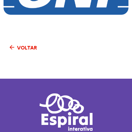
VOLTAR