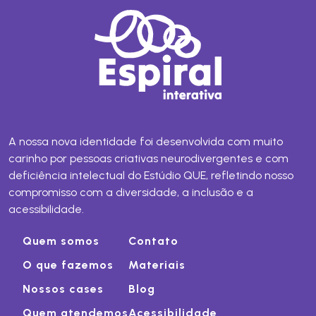
A nossa nova identidade foi desenvolvida com muito
carinho por pessoas criativas neurodivergentes e com
deficiência intelectual do Estúdio QUE, refletindo nosso
compromisso com a diversidade, a inclusão e a
acessibilidade.
Quem somos
Contato
O que fazemos
Materiais
Nossos cases
Blog
Quem atendemos
Acessibilidade