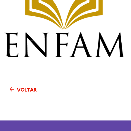
VOLTAR