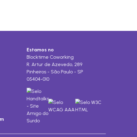
Estamos no
Blocktime Coworking
R. Artur de Azevedo, 289
Pinheiros - São Paulo - SP
05404-010