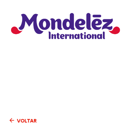
VOLTAR