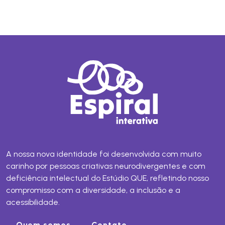
A nossa nova identidade foi desenvolvida com muito
carinho por pessoas criativas neurodivergentes e com
deficiência intelectual do Estúdio QUE, refletindo nosso
compromisso com a diversidade, a inclusão e a
acessibilidade.
Quem somos
Contato