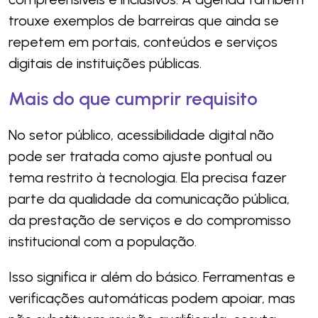
trouxe exemplos de barreiras que ainda se
repetem em portais, conteúdos e serviços
digitais de instituições públicas.
Mais do que cumprir requisito
No setor público, acessibilidade digital não
pode ser tratada como ajuste pontual ou
tema restrito à tecnologia. Ela precisa fazer
parte da qualidade da comunicação pública,
da prestação de serviços e do compromisso
institucional com a população.
Isso significa ir além do básico. Ferramentas e
verificações automáticas podem apoiar, mas