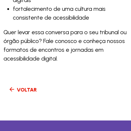
digitais
fortalecimento de uma cultura mais
consistente de acessibilidade
Quer levar essa conversa para o seu tribunal ou
órgão público? Fale conosco e conheça nossos
formatos de encontros e jornadas em
acessibilidade digital.
VOLTAR