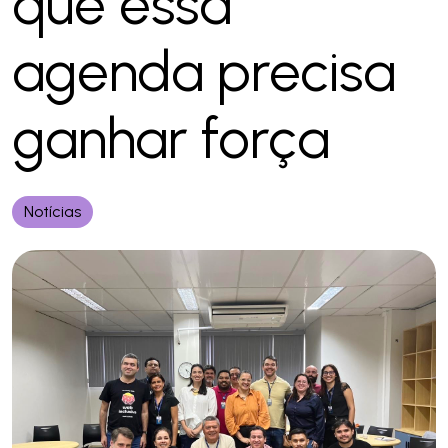
que essa
agenda precisa
ganhar força
Notícias