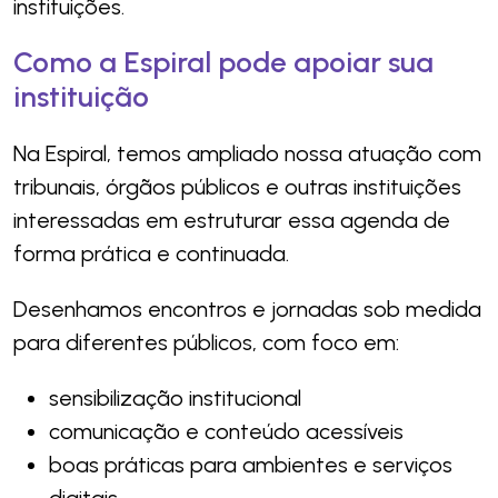
instituições.
Como a Espiral pode apoiar sua
instituição
Na Espiral, temos ampliado nossa atuação com
tribunais, órgãos públicos e outras instituições
interessadas em estruturar essa agenda de
forma prática e continuada.
Desenhamos encontros e jornadas sob medida
para diferentes públicos, com foco em:
sensibilização institucional
comunicação e conteúdo acessíveis
boas práticas para ambientes e serviços