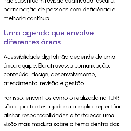
não substituem revisão qualificada, escuta,
participação de pessoas com deficiência e
melhoria contínua.
Uma agenda que envolve
diferentes áreas
Acessibilidade digital não depende de uma
única equipe. Ela atravessa comunicação,
conteúdo, design, desenvolvimento,
atendimento, revisão e gestão.
Por isso, encontros como o realizado no TJRR
são importantes: ajudam a ampliar repertório,
alinhar responsabilidades e fortalecer uma
visão mais madura sobre o tema dentro das