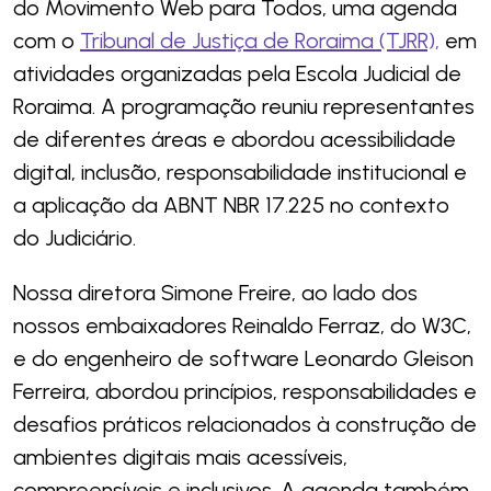
do Movimento Web para Todos, uma agenda
com o
Tribunal de Justiça de Roraima (TJRR),
em
atividades organizadas pela Escola Judicial de
Roraima. A programação reuniu representantes
de diferentes áreas e abordou acessibilidade
digital, inclusão, responsabilidade institucional e
a aplicação da ABNT NBR 17.225 no contexto
do Judiciário.
Nossa diretora Simone Freire, ao lado dos
nossos embaixadores Reinaldo Ferraz, do W3C,
e do engenheiro de software Leonardo Gleison
Ferreira, abordou princípios, responsabilidades e
desafios práticos relacionados à construção de
ambientes digitais mais acessíveis,
compreensíveis e inclusivos. A agenda também