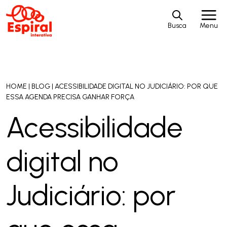
Busca
Menu
HOME
|
BLOG
|
ACESSIBILIDADE DIGITAL NO JUDICIÁRIO: POR QUE
ESSA AGENDA PRECISA GANHAR FORÇA
Acessibilidade
digital no
Judiciário: por