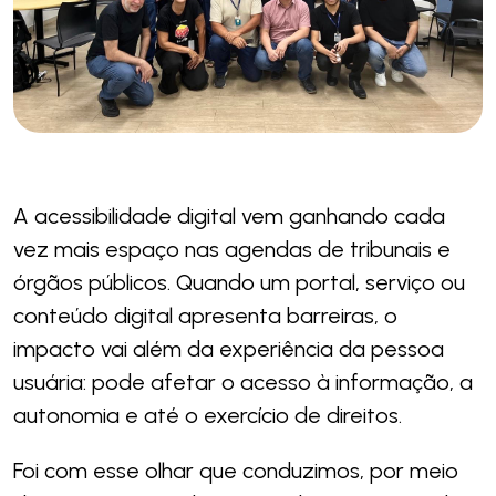
A acessibilidade digital vem ganhando cada
vez mais espaço nas agendas de tribunais e
órgãos públicos. Quando um portal, serviço ou
conteúdo digital apresenta barreiras, o
impacto vai além da experiência da pessoa
usuária: pode afetar o acesso à informação, a
autonomia e até o exercício de direitos.
Foi com esse olhar que conduzimos, por meio