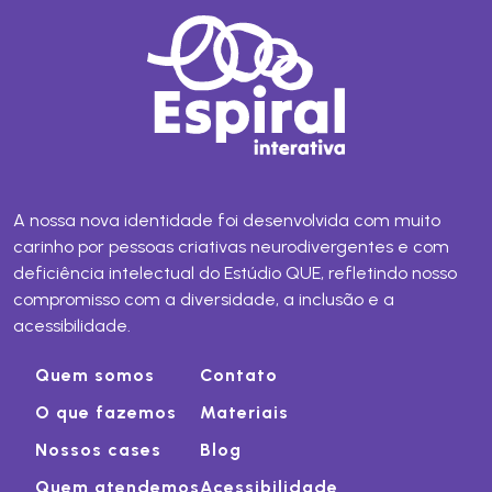
A nossa nova identidade foi desenvolvida com muito
carinho por pessoas criativas neurodivergentes e com
deficiência intelectual do Estúdio QUE, refletindo nosso
compromisso com a diversidade, a inclusão e a
acessibilidade.
Quem somos
Contato
O que fazemos
Materiais
Nossos cases
Blog
Quem atendemos
Acessibilidade